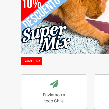
COMPRAR
Enviamos a
todo Chile