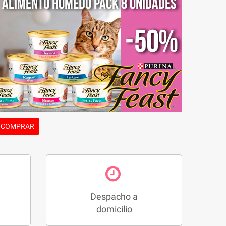
COMPRAR
Despacho a
domicilio