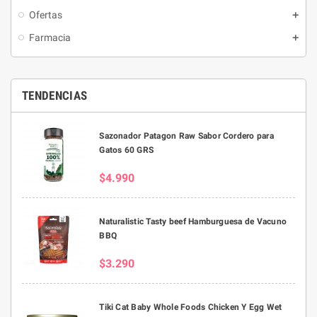
Ofertas
Farmacia
TENDENCIAS
Sazonador Patagon Raw Sabor Cordero para
Gatos 60 GRS
$4.990
Naturalistic Tasty beef Hamburguesa de Vacuno
BBQ
$3.290
Tiki Cat Baby Whole Foods Chicken Y Egg Wet