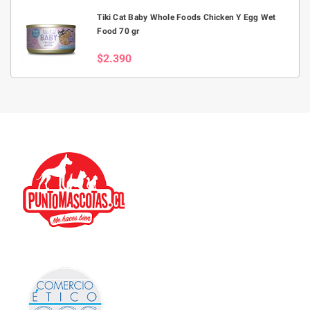
Tiki Cat Baby Whole Foods Chicken Y Egg Wet
Food 70 gr
$2.390