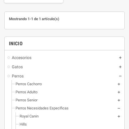
Mostrando 1-1 de 1 artículo(s)
INICIO
Accesorios
Gatos
Perros
Perros Cachorro
Perros Adulto
Perros Senior
Perros Necesidades Específicas
Royal Canin
Hills