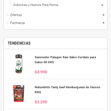
Golosinas y Huesos Para Perros
Ofertas
Farmacia
TENDENCIAS
Sazonador Patagon Raw Sabor Cordero para
Gatos 60 GRS
$4.990
Naturalistic Tasty beef Hamburguesa de Vacuno
BBQ
$3.290