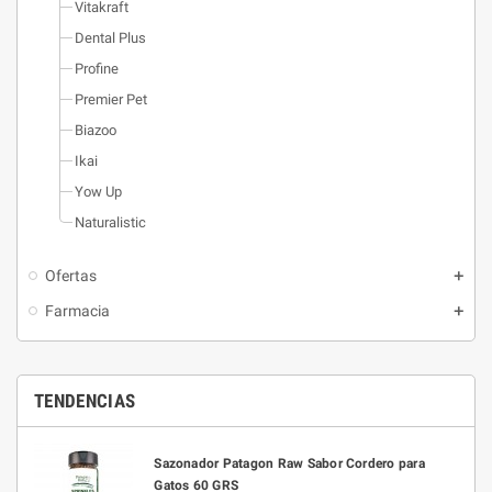
Vitakraft
Dental Plus
Profine
Premier Pet
Biazoo
Ikai
Yow Up
Naturalistic
Ofertas
Farmacia
TENDENCIAS
Sazonador Patagon Raw Sabor Cordero para
Gatos 60 GRS