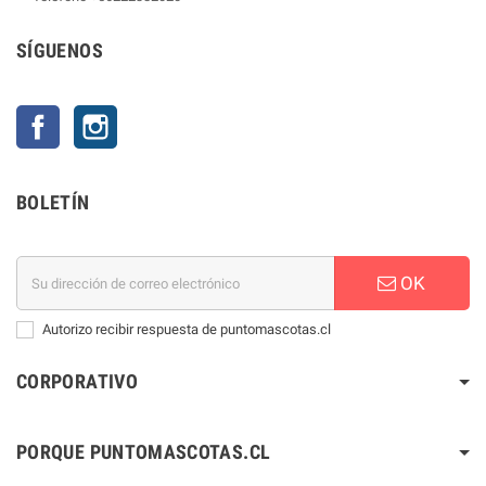
SÍGUENOS
Facebook
Instagram
BOLETÍN
OK
Autorizo recibir respuesta de puntomascotas.cl
CORPORATIVO
PORQUE PUNTOMASCOTAS.CL