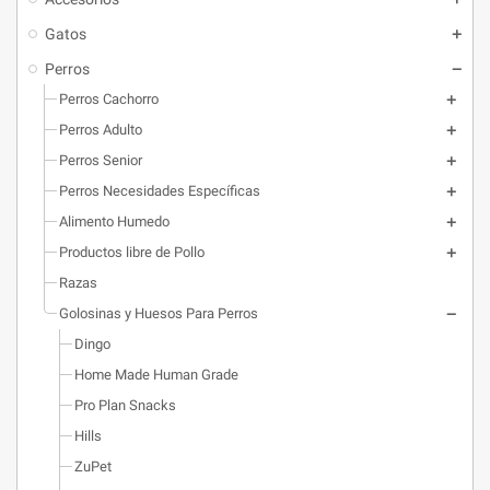
Gatos
Perros
Perros Cachorro
Perros Adulto
Perros Senior
Perros Necesidades Específicas
Alimento Humedo
Productos libre de Pollo
Razas
Golosinas y Huesos Para Perros
Dingo
Home Made Human Grade
Pro Plan Snacks
Hills
ZuPet