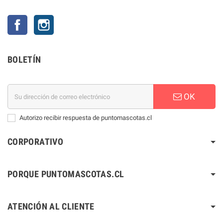
Facebook
Instagram
BOLETÍN
OK
Autorizo recibir respuesta de puntomascotas.cl
CORPORATIVO
PORQUE PUNTOMASCOTAS.CL
ATENCIÓN AL CLIENTE