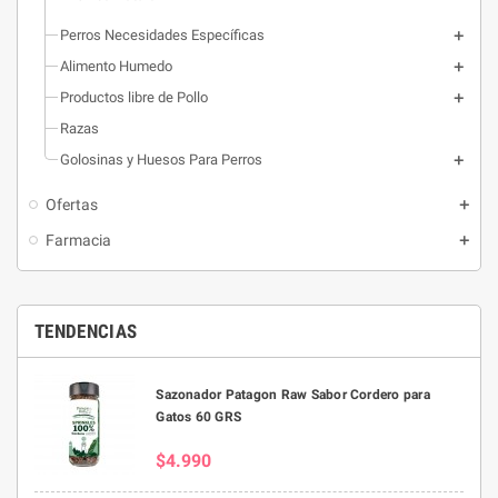
Perros Necesidades Específicas
Alimento Humedo
Productos libre de Pollo
Razas
Golosinas y Huesos Para Perros
Ofertas
Farmacia
TENDENCIAS
Sazonador Patagon Raw Sabor Cordero para
Gatos 60 GRS
$4.990