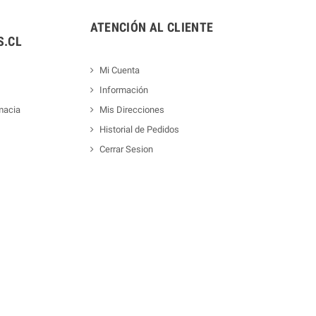
ATENCIÓN AL CLIENTE
.CL
Mi Cuenta
Información
macia
Mis Direcciones
Historial de Pedidos
Cerrar Sesion