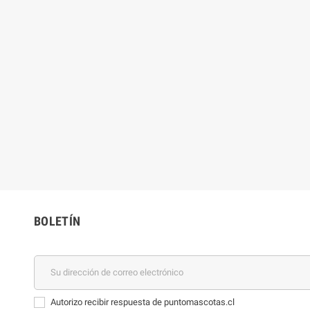
BOLETÍN
Autorizo recibir respuesta de puntomascotas.cl