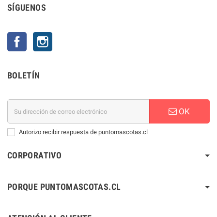
SÍGUENOS
Facebook
Instagram
BOLETÍN
OK
Autorizo recibir respuesta de puntomascotas.cl
CORPORATIVO
PORQUE PUNTOMASCOTAS.CL