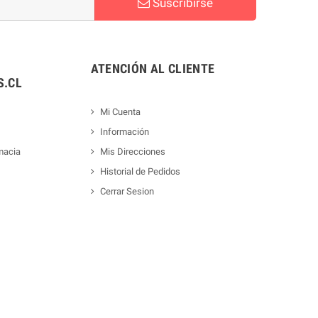
Suscribirse
ATENCIÓN AL CLIENTE
.CL
Mi Cuenta
Información
macia
Mis Direcciones
Historial de Pedidos
Cerrar Sesion