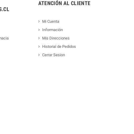
ATENCIÓN AL CLIENTE
.CL
Mi Cuenta
Información
macia
Mis Direcciones
Historial de Pedidos
Cerrar Sesion