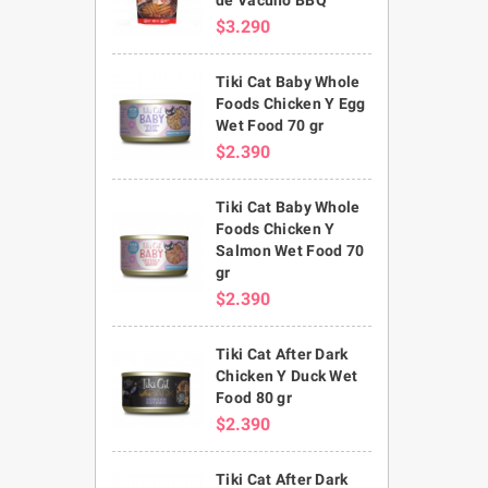
$3.290
Tiki Cat Baby Whole
Foods Chicken Y Egg
Wet Food 70 gr
$2.390
Tiki Cat Baby Whole
Foods Chicken Y
Salmon Wet Food 70
gr
$2.390
Tiki Cat After Dark
Chicken Y Duck Wet
Food 80 gr
$2.390
Tiki Cat After Dark