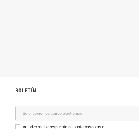
BOLETÍN
Autorizo recibir respuesta de puntomascotas.cl