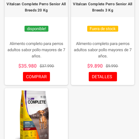
Vitalcan Complete Perro Senior All
Vitalcan Complete Perro Senior All
Breeds 20 Kg
Breeds 3 Kg
disponible!
Fuera de stock
Alimento completo para perros
Alimento completo para perros
adultos sabor pollo mayores de 7
adultos sabor pollo mayores de 7
años.
años.
$35.980
$9.890
$37.990
$9.990
COMPRAR
DETALLES