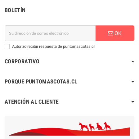
BOLETÍN
OK
Autorizo recibir respuesta de puntomascotas.cl
CORPORATIVO
PORQUE PUNTOMASCOTAS.CL
ATENCIÓN AL CLIENTE