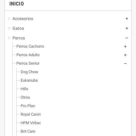
INICIO
Accesorios
Gatos
Perros
Perros Cachorro
Perros Adulto
Perros Senior
Dog Chow
Eukanuba
Hills
Otros
Pro Plan
Royal Canin
HPM Virbac
Brit Care