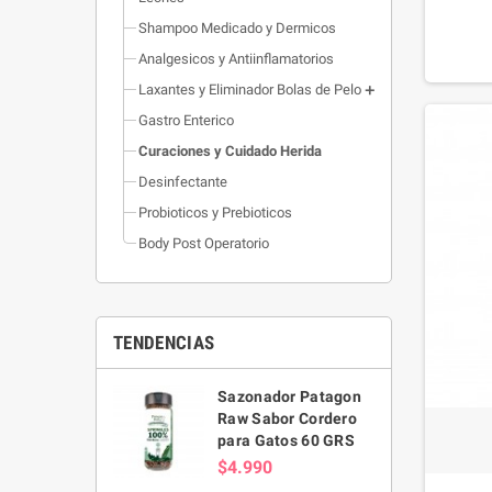
Shampoo Medicado y Dermicos
Analgesicos y Antiinflamatorios
Laxantes y Eliminador Bolas de Pelo
Gastro Enterico
Curaciones y Cuidado Herida
Desinfectante
Probioticos y Prebioticos
Body Post Operatorio
TENDENCIAS
Sazonador Patagon
Raw Sabor Cordero
para Gatos 60 GRS
$4.990