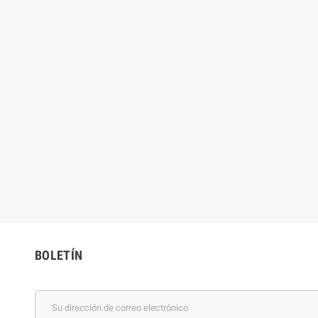
BOLETÍN