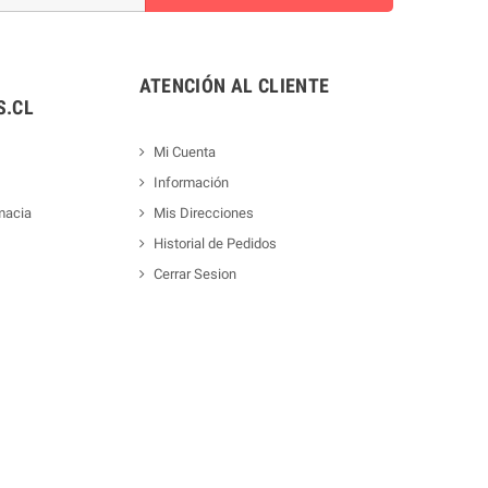
ATENCIÓN AL CLIENTE
.CL
Mi Cuenta
Información
macia
Mis Direcciones
Historial de Pedidos
Cerrar Sesion