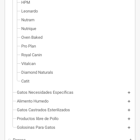
HPM
Leonardo
Nutram
Nutrique
Oven Baked
Pro Plan
Royal Canin
Vitalcan
Diamond Naturals
Catit
Gatos Necesidades Específicas
Alimento Humedo
Gatos Castrados Esterilizados
Productos libre de Pollo
Golosinas Para Gatos