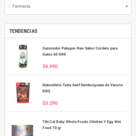
Farmacia
TENDENCIAS
Sazonador Patagon Raw Sabor Cordero para
Gatos 60 GRS
$4.990
Naturalistic Tasty beef Hamburguesa de Vacuno
BBQ
$3.290
Tiki Cat Baby Whole Foods Chicken Y Egg Wet
Food 70 gr