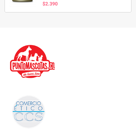
$2.390