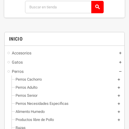
search
INICIO
Accesorios
Gatos
Perros
Perros Cachorro
Perros Adulto
Perros Senior
Perros Necesidades Específicas
Alimento Humedo
Productos libre de Pollo
Razas