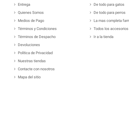
Entrega
De todo para gatos
Quienes Somos
De todo para perros
Medios de Pago
La mas completa far
Términos y Condiciones
Todos los accesorios
Términos de Despacho
Ir a la tienda
Devoluciones
Política de Privacidad
Nuestras tiendas
Contacte con nosotros
Mapa del sitio