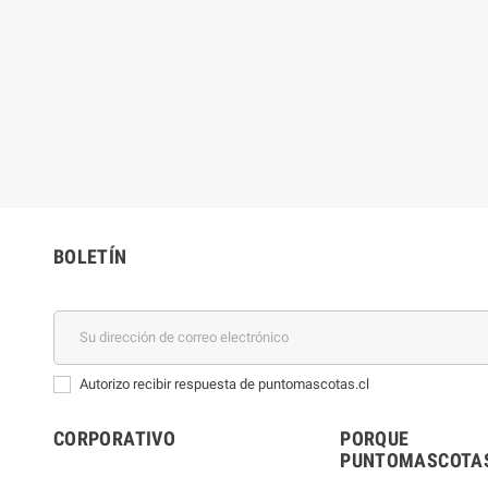
BOLETÍN
Autorizo recibir respuesta de puntomascotas.cl
CORPORATIVO
PORQUE
PUNTOMASCOTAS