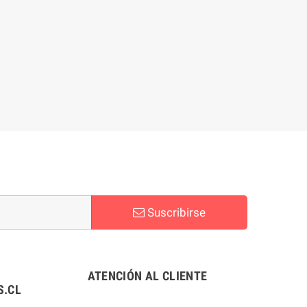
Suscribirse
ATENCIÓN AL CLIENTE
.CL