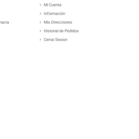
Mi Cuenta
Información
macia
Mis Direcciones
Historial de Pedidos
Cerrar Sesion