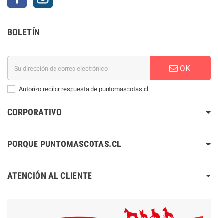
BOLETÍN
OK
Autorizo recibir respuesta de puntomascotas.cl
CORPORATIVO
PORQUE PUNTOMASCOTAS.CL
ATENCIÓN AL CLIENTE