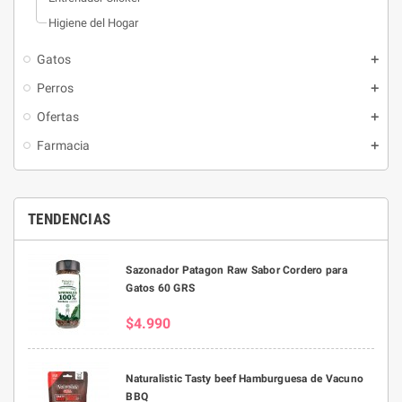
Higiene del Hogar
Gatos
Perros
Ofertas
Farmacia
TENDENCIAS
Sazonador Patagon Raw Sabor Cordero para
Gatos 60 GRS
$4.990
Naturalistic Tasty beef Hamburguesa de Vacuno
BBQ