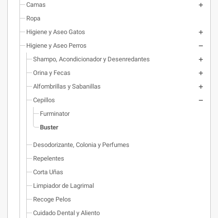
Camas
Ropa
Higiene y Aseo Gatos
Higiene y Aseo Perros
Shampo, Acondicionador y Desenredantes
Orina y Fecas
Alfombrillas y Sabanillas
Cepillos
Furminator
Buster
Desodorizante, Colonia y Perfumes
Repelentes
Corta Uñas
Limpiador de Lagrimal
Recoge Pelos
Cuidado Dental y Aliento