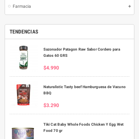
Farmacia
TENDENCIAS
Sazonador Patagon Raw Sabor Cordero para
Gatos 60 GRS
$4.990
Naturalistic Tasty beef Hamburguesa de Vacuno
BBQ
$3.290
Tiki Cat Baby Whole Foods Chicken Y Egg Wet
Food 70 gr