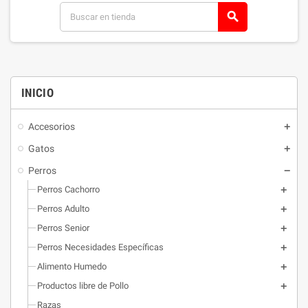
search
INICIO
Accesorios
Gatos
Perros
Perros Cachorro
Perros Adulto
Perros Senior
Perros Necesidades Específicas
Alimento Humedo
Productos libre de Pollo
Razas