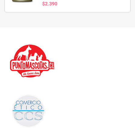
$2.390