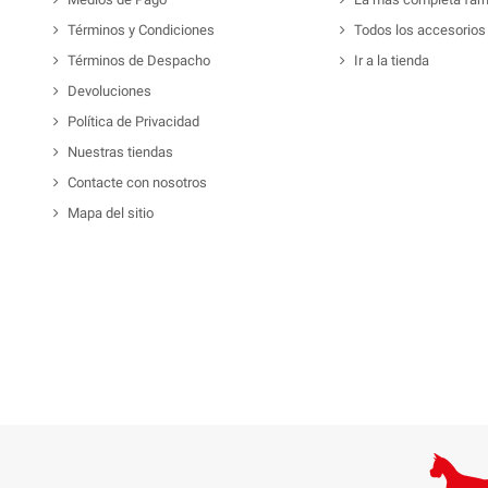
Términos y Condiciones
Todos los accesorios
Términos de Despacho
Ir a la tienda
Devoluciones
Política de Privacidad
Nuestras tiendas
Contacte con nosotros
Mapa del sitio