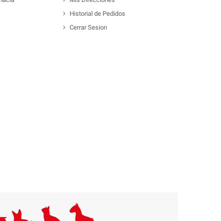
Historial de Pedidos
Cerrar Sesion