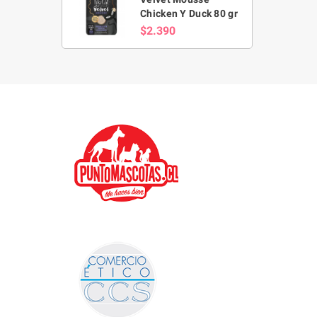
Chicken Y Duck 80 gr
$2.390