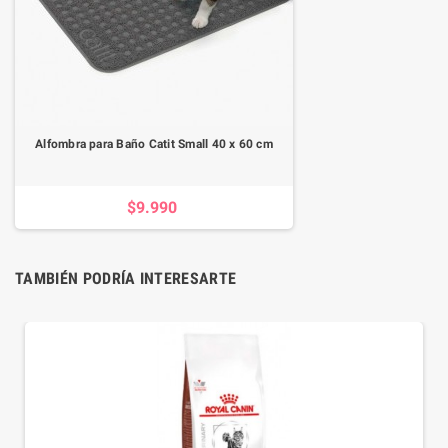
Alfombra para Baño Catit Small 40 x 60 cm
$9.990
TAMBIÉN PODRÍA INTERESARTE