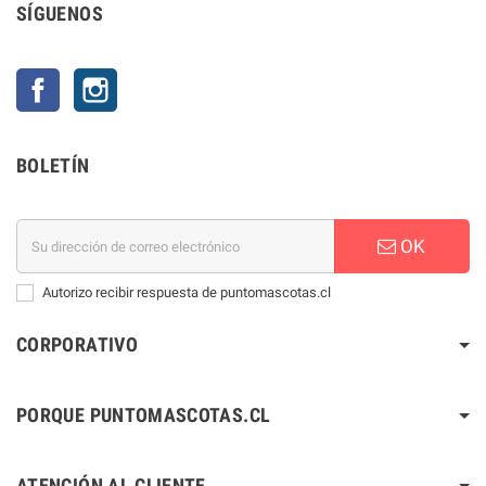
SÍGUENOS
Facebook
Instagram
BOLETÍN
OK
Autorizo recibir respuesta de puntomascotas.cl
CORPORATIVO
PORQUE PUNTOMASCOTAS.CL
ATENCIÓN AL CLIENTE