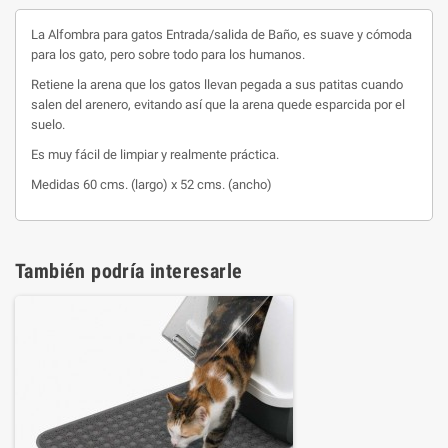
La Alfombra para gatos Entrada/salida de Baño, es suave y cómoda
para los gato, pero sobre todo para los humanos.
Retiene la arena que los gatos llevan pegada a sus patitas cuando
salen del arenero, evitando así que la arena quede esparcida por el
suelo.
Es muy fácil de limpiar y realmente práctica.
Medidas 60 cms. (largo) x 52 cms. (ancho)
También podría interesarle