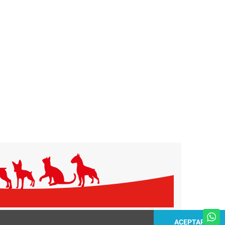
ACEPTAR