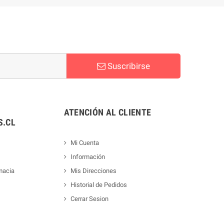
Suscribirse
ATENCIÓN AL CLIENTE
.CL
Mi Cuenta
Información
macia
Mis Direcciones
Historial de Pedidos
Cerrar Sesion