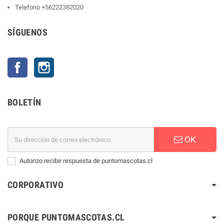
Telefono
+56222382020
SÍGUENOS
Facebook
Instagram
BOLETÍN
OK
Autorizo recibir respuesta de puntomascotas.cl
CORPORATIVO
PORQUE PUNTOMASCOTAS.CL