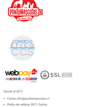
Desde el 2011
Correo
info@puntomascotas.cl
Pedro de valdivia 3911, ñuñoa