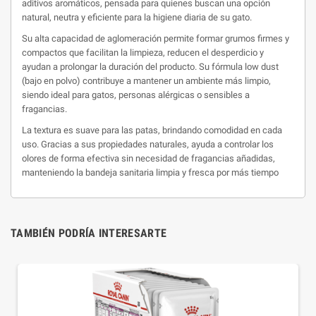
aditivos aromáticos, pensada para quienes buscan una opción
natural, neutra y eficiente para la higiene diaria de su gato.
Su alta capacidad de aglomeración permite formar grumos firmes y
compactos que facilitan la limpieza, reducen el desperdicio y
ayudan a prolongar la duración del producto. Su fórmula low dust
(bajo en polvo) contribuye a mantener un ambiente más limpio,
siendo ideal para gatos, personas alérgicas o sensibles a
fragancias.
La textura es suave para las patas, brindando comodidad en cada
uso. Gracias a sus propiedades naturales, ayuda a controlar los
olores de forma efectiva sin necesidad de fragancias añadidas,
manteniendo la bandeja sanitaria limpia y fresca por más tiempo
TAMBIÉN PODRÍA INTERESARTE