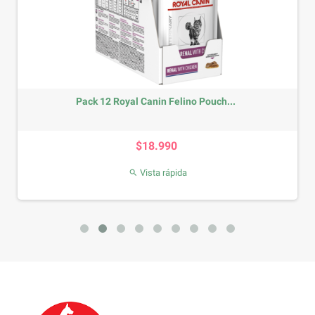
Pack 12 Royal Canin Felino Pouch...
Precio
$18.990
Vista rápida
