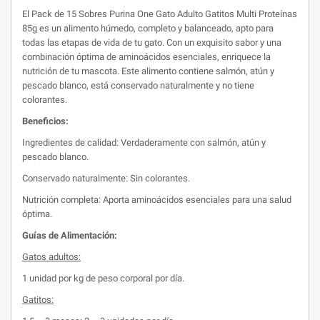
El Pack de 15 Sobres Purina One Gato Adulto Gatitos Multi Proteínas
85g es un alimento húmedo, completo y balanceado, apto para
todas las etapas de vida de tu gato. Con un exquisito sabor y una
combinación óptima de aminoácidos esenciales, enriquece la
nutrición de tu mascota. Este alimento contiene salmón, atún y
pescado blanco, está conservado naturalmente y no tiene
colorantes.
Beneficios:
Ingredientes de calidad: Verdaderamente con salmón, atún y
pescado blanco.
Conservado naturalmente: Sin colorantes.
Nutrición completa: Aporta aminoácidos esenciales para una salud
óptima.
Guías de Alimentación:
Gatos adultos:
1 unidad por kg de peso corporal por día.
Gatitos: