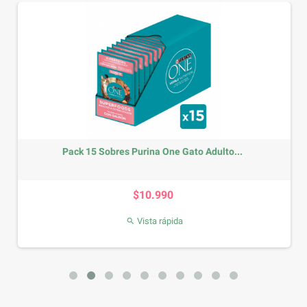
Pack 15 Sobres Purina One Gato Adulto...
Precio
$10.990
Vista rápida
