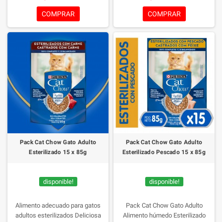
COMPRAR
COMPRAR
Pack Cat Chow Gato Adulto
Pack Cat Chow Gato Adulto
Esterilizado 15 x 85g
Esterilizado Pescado 15 x 85g
disponible!
disponible!
Alimento adecuado para gatos
Pack Cat Chow Gato Adulto
adultos esterilizados
Deliciosa
Alimento húmedo Esterilizado