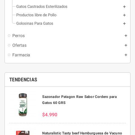
Gatos Castrados Esterilizados
Productos libre de Pollo
Golosinas Para Gatos
Perros
Ofertas
Farmacia
TENDENCIAS
Sazonador Patagon Raw Sabor Cordero para
Gatos 60 GRS
$4.990
Naturalistic Tasty beef Hamburguesa de Vacuno