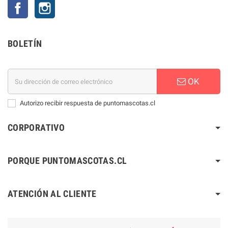
Facebook
Instagram
BOLETÍN
OK
Autorizo recibir respuesta de puntomascotas.cl
CORPORATIVO
PORQUE PUNTOMASCOTAS.CL
ATENCIÓN AL CLIENTE