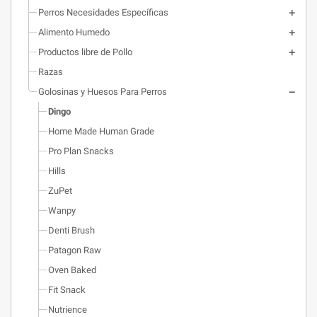
Perros Necesidades Específicas
Alimento Humedo
Productos libre de Pollo
Razas
Golosinas y Huesos Para Perros
Dingo
Home Made Human Grade
Pro Plan Snacks
Hills
ZuPet
Wanpy
Denti Brush
Patagon Raw
Oven Baked
Fit Snack
Nutrience