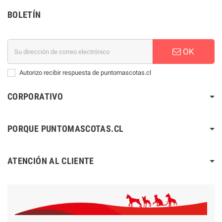
BOLETÍN
OK
Autorizo recibir respuesta de puntomascotas.cl
CORPORATIVO
PORQUE PUNTOMASCOTAS.CL
ATENCIÓN AL CLIENTE