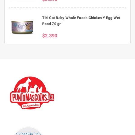
Tiki Cat Baby Whole Foods Chicken Y Egg Wet
Food 70 gr
$2.390