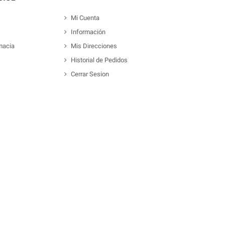
Mi Cuenta
Información
macia
Mis Direcciones
Historial de Pedidos
Cerrar Sesion