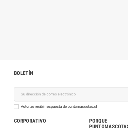
BOLETÍN
Autorizo recibir respuesta de puntomascotas.cl
CORPORATIVO
PORQUE
PUNTOMASCOTAS