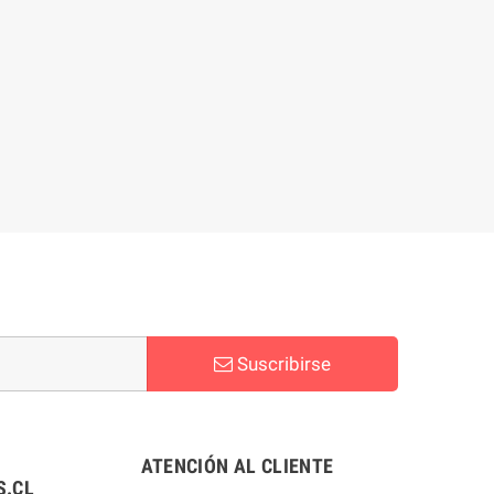
Suscribirse
ATENCIÓN AL CLIENTE
.CL