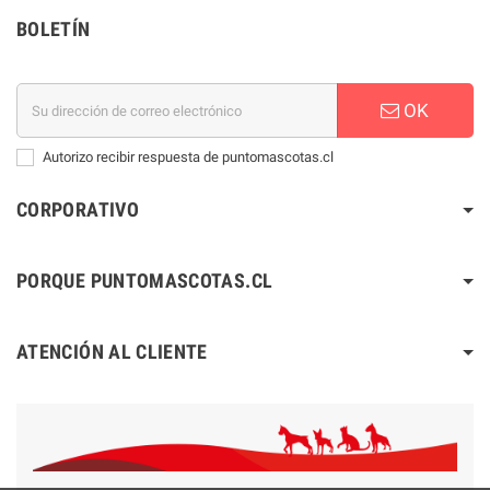
BOLETÍN
OK
Autorizo recibir respuesta de puntomascotas.cl
CORPORATIVO
PORQUE PUNTOMASCOTAS.CL
ATENCIÓN AL CLIENTE