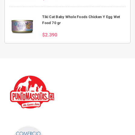
Tiki Cat Baby Whole Foods Chicken Y Egg Wet
Food 70 gr
$2.390