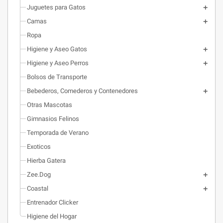
Juguetes para Gatos
Camas
Ropa
Higiene y Aseo Gatos
Higiene y Aseo Perros
Bolsos de Transporte
Bebederos, Comederos y Contenedores
Otras Mascotas
Gimnasios Felinos
Temporada de Verano
Exoticos
Hierba Gatera
Zee.Dog
Coastal
Entrenador Clicker
Higiene del Hogar