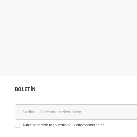
BOLETÍN
Autorizo recibir respuesta de puntomascotas.cl