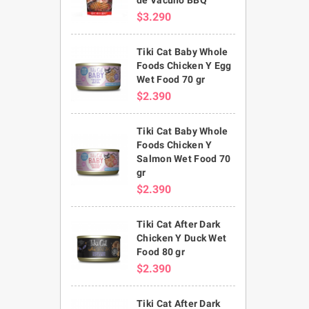
$3.290
Tiki Cat Baby Whole
Foods Chicken Y Egg
Wet Food 70 gr
$2.390
Tiki Cat Baby Whole
Foods Chicken Y
Salmon Wet Food 70
gr
$2.390
Tiki Cat After Dark
Chicken Y Duck Wet
Food 80 gr
$2.390
Tiki Cat After Dark