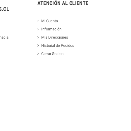
ATENCIÓN AL CLIENTE
.CL
Mi Cuenta
Información
macia
Mis Direcciones
Historial de Pedidos
Cerrar Sesion