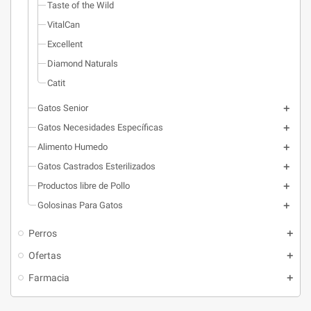
Taste of the Wild
VitalCan
Excellent
Diamond Naturals
Catit
Gatos Senior
Gatos Necesidades Específicas
Alimento Humedo
Gatos Castrados Esterilizados
Productos libre de Pollo
Golosinas Para Gatos
Perros
Ofertas
Farmacia