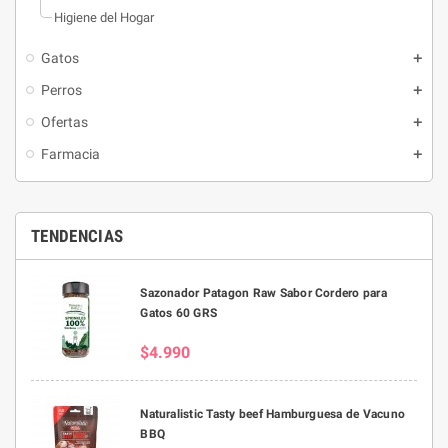
Higiene del Hogar
Gatos
Perros
Ofertas
Farmacia
TENDENCIAS
Sazonador Patagon Raw Sabor Cordero para
Gatos 60 GRS
$4.990
Naturalistic Tasty beef Hamburguesa de Vacuno
BBQ