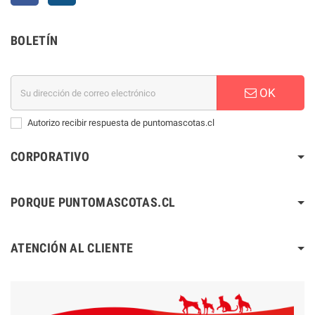
BOLETÍN
OK
Autorizo recibir respuesta de puntomascotas.cl
CORPORATIVO
PORQUE PUNTOMASCOTAS.CL
ATENCIÓN AL CLIENTE