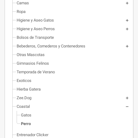
Camas
Ropa
Higiene y Aseo Gatos
Higiene y Aseo Perros
Bolsos de Transporte
Bebederos, Comederos y Contenedores
Otras Mascotas
Gimnasios Felinos
Temporada de Verano
Exoticos
Hierba Gatera
Zee.Dog
Coastal
Gatos
Perro
Entrenador Clicker