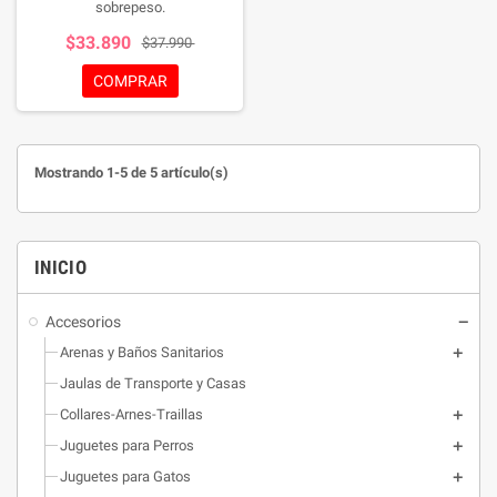
sobrepeso.
$33.890
$37.990
COMPRAR
Mostrando 1-5 de 5 artículo(s)
INICIO
Accesorios
Arenas y Baños Sanitarios
Jaulas de Transporte y Casas
Collares-Arnes-Traillas
Juguetes para Perros
Juguetes para Gatos