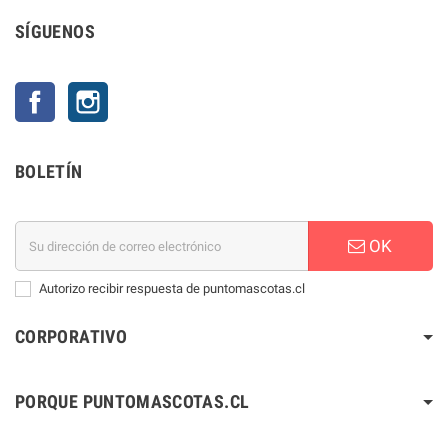
SÍGUENOS
Facebook
Instagram
BOLETÍN
OK
Autorizo recibir respuesta de puntomascotas.cl
CORPORATIVO
PORQUE PUNTOMASCOTAS.CL