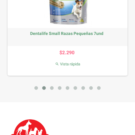
Dentalife Small Razas Pequeñas 7und
Precio
$2.290
Vista rápida
