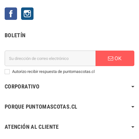
Facebook
Instagram
BOLETÍN
OK
Autorizo recibir respuesta de puntomascotas.cl
CORPORATIVO
PORQUE PUNTOMASCOTAS.CL
ATENCIÓN AL CLIENTE