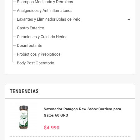
Shampoo Medicado y Dermicos
Analgesicos y Antiinflamatorios
Laxantes y Eliminador Bolas de Pelo
Gastro Enterico
Curaciones y Cuidado Herida
Desinfectante
Probioticos y Prebioticos
Body Post Operatorio
TENDENCIAS
Sazonador Patagon Raw Sabor Cordero para
Gatos 60 GRS
$4.990