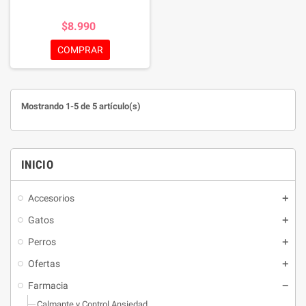
$8.990
COMPRAR
Mostrando 1-5 de 5 artículo(s)
INICIO
Accesorios
Gatos
Perros
Ofertas
Farmacia
Calmante y Control Ansiedad