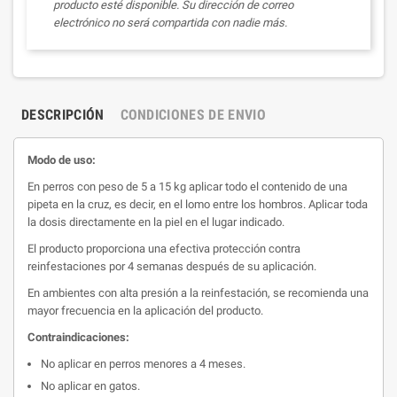
producto esté disponible. Su dirección de correo
electrónico no será compartida con nadie más.
DESCRIPCIÓN
CONDICIONES DE ENVIO
Modo de uso:
En perros con peso de 5 a 15 kg aplicar todo el contenido de una
pipeta en la cruz, es decir, en el lomo entre los hombros. Aplicar toda
la dosis directamente en la piel en el lugar indicado.
El producto proporciona una efectiva protección contra
reinfestaciones por 4 semanas después de su aplicación.
En ambientes con alta presión a la reinfestación, se recomienda una
mayor frecuencia en la aplicación del producto.
Contraindicaciones:
No aplicar en perros menores a 4 meses.
No aplicar en gatos.