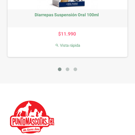
Diarrepas Suspensión Oral 100ml
Precio
$11.990
Vista rápida
