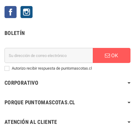
Facebook
Instagram
BOLETÍN
OK
Autorizo recibir respuesta de puntomascotas.cl
CORPORATIVO
PORQUE PUNTOMASCOTAS.CL
ATENCIÓN AL CLIENTE