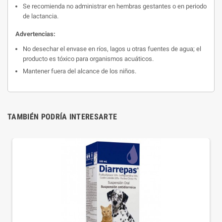
Se recomienda no administrar en hembras gestantes o en periodo
de lactancia.
Advertencias:
No desechar el envase en ríos, lagos u otras fuentes de agua; el
producto es tóxico para organismos acuáticos.
Mantener fuera del alcance de los niños.
TAMBIÉN PODRÍA INTERESARTE