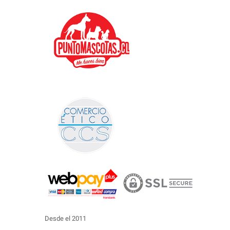
Desde el 2011