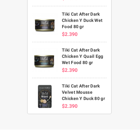
Tiki Cat After Dark
Chicken Y Duck Wet
Food 80 gr
$2.390
Tiki Cat After Dark
Chicken Y Quail Egg
Wet Food 80 gr
$2.390
Tiki Cat After Dark
Velvet Mousse
Chicken Y Duck 80 gr
$2.390