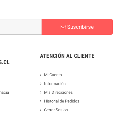
Suscribirse
ATENCIÓN AL CLIENTE
.CL
Mi Cuenta
Información
macia
Mis Direcciones
Historial de Pedidos
Cerrar Sesion