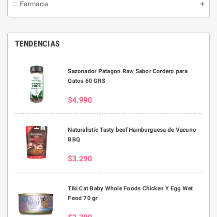
Farmacia
TENDENCIAS
Sazonador Patagon Raw Sabor Cordero para
Gatos 60 GRS
$4.990
Naturalistic Tasty beef Hamburguesa de Vacuno
BBQ
$3.290
Tiki Cat Baby Whole Foods Chicken Y Egg Wet
Food 70 gr