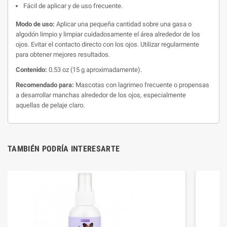
Fácil de aplicar y de uso frecuente.
Modo de uso:
Aplicar una pequeña cantidad sobre una gasa o
algodón limpio y limpiar cuidadosamente el área alrededor de los
ojos. Evitar el contacto directo con los ojos. Utilizar regularmente
para obtener mejores resultados.
Contenido:
0.53 oz (15 g aproximadamente).
Recomendado para:
Mascotas con lagrimeo frecuente o propensas
a desarrollar manchas alrededor de los ojos, especialmente
aquellas de pelaje claro.
TAMBIÉN PODRÍA INTERESARTE