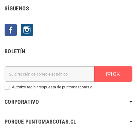
SÍGUENOS
Facebook
Instagram
BOLETÍN
OK
Autorizo recibir respuesta de puntomascotas.cl
CORPORATIVO
PORQUE PUNTOMASCOTAS.CL