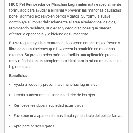
HICC Pet Removedor de Manchas Lagrimales
está especialmente
formulado para ayudar a eliminar y prevenir las manchas causadas
por el lagrimeo excesivo en perros y gatos. Su fórmula suave
contribuye a limpiar delicadamente el área alrededor de los ojos,
removiendo residuos, suciedad y decoloraciones que pueden
afectar la apariencia y la higiene de tu mascota.
El uso regular ayuda a mantener el contorno ocular limpio, fresco y
libre de acumulaciones que favorecen la aparición de manchas
oscuras. Su presentación práctica facilita una aplicación precisa,
convirtiéndolo en un complemento ideal para la rutina de cuidado e
higiene diaria.
Beneficios:
Ayuda a reducir y prevenir las manchas lagrimales.
Limpia suavemente la zona alrededor de los ojos.
Remueve residuos y suciedad acumulada.
Favorece una apariencia más limpia y saludable del pelaje facial.
Apto para perros y gatos.