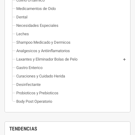
Colirio Oftalmico
Medicamentos de Oido
Dental
Necesidades Especiales
Leches
Shampoo Medicado y Dermicos
Analgesicos y Antiinflamatorios
Laxantes y Eliminador Bolas de Pelo
Gastro Enterico
Curaciones y Cuidado Herida
Desinfectante
Probioticos y Prebioticos
Body Post Operatorio
TENDENCIAS