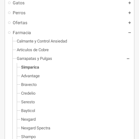
Gatos
Perros
Ofertas
Farmacia
Calmante y Control Ansiedad
Articulos de Cobre
Garrapatas y Pulgas
Simparica
Advantage
Bravecto
Credelio
Seresto
Bayticol
Nexgard
Nexgard Spectra
Shampo