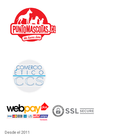
Desde el 2011