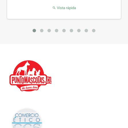
Vista rápida
