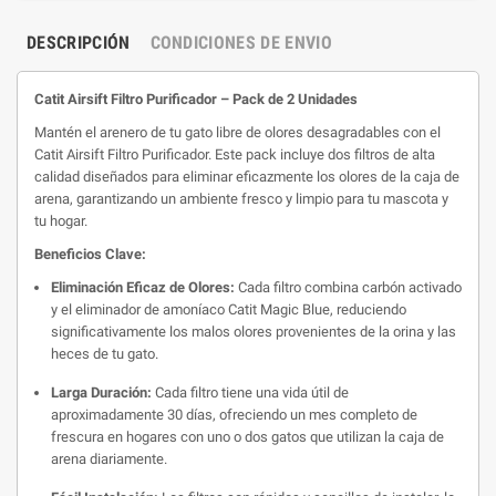
DESCRIPCIÓN
CONDICIONES DE ENVIO
Catit Airsift Filtro Purificador – Pack de 2 Unidades
Mantén el arenero de tu gato libre de olores desagradables con el
Catit Airsift Filtro Purificador.
Este pack incluye dos filtros de alta
calidad diseñados para eliminar eficazmente los olores de la caja de
arena, garantizando un ambiente fresco y limpio para tu mascota y
tu hogar.
Beneficios Clave:
Eliminación Eficaz de Olores:
Cada filtro combina carbón activado
y el eliminador de amoníaco Catit Magic Blue, reduciendo
significativamente los malos olores provenientes de la orina y las
heces de tu gato.
Larga Duración:
Cada filtro tiene una vida útil de
aproximadamente 30 días, ofreciendo un mes completo de
frescura en hogares con uno o dos gatos que utilizan la caja de
arena diariamente.