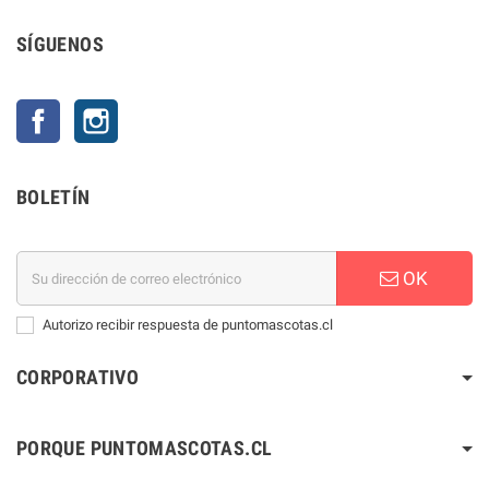
SÍGUENOS
Facebook
Instagram
BOLETÍN
OK
Autorizo recibir respuesta de puntomascotas.cl
CORPORATIVO
PORQUE PUNTOMASCOTAS.CL