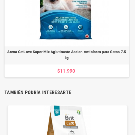
Arena CatLove Super Mix Aglutinante Accion Antiolores para Gatos 7.5
kg
$11.990
TAMBIÉN PODRÍA INTERESARTE