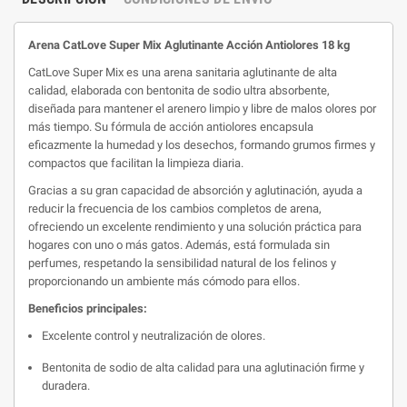
Arena CatLove Super Mix Aglutinante Acción Antiolores 18 kg
CatLove Super Mix es una arena sanitaria aglutinante de alta
calidad, elaborada con bentonita de sodio ultra absorbente,
diseñada para mantener el arenero limpio y libre de malos olores por
más tiempo. Su fórmula de acción antiolores encapsula
eficazmente la humedad y los desechos, formando grumos firmes y
compactos que facilitan la limpieza diaria.
Gracias a su gran capacidad de absorción y aglutinación, ayuda a
reducir la frecuencia de los cambios completos de arena,
ofreciendo un excelente rendimiento y una solución práctica para
hogares con uno o más gatos. Además, está formulada sin
perfumes, respetando la sensibilidad natural de los felinos y
proporcionando un ambiente más cómodo para ellos.
Beneficios principales:
Excelente control y neutralización de olores.
Bentonita de sodio de alta calidad para una aglutinación firme y
duradera.