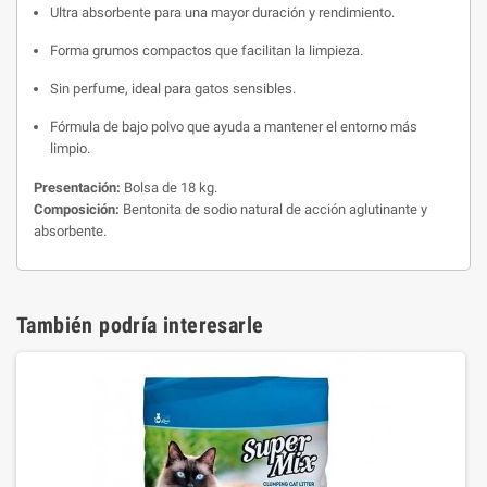
Ultra absorbente para una mayor duración y rendimiento.
Forma grumos compactos que facilitan la limpieza.
Sin perfume, ideal para gatos sensibles.
Fórmula de bajo polvo que ayuda a mantener el entorno más
limpio.
Presentación:
Bolsa de 18 kg.
Composición:
Bentonita de sodio natural de acción aglutinante y
absorbente.
También podría interesarle