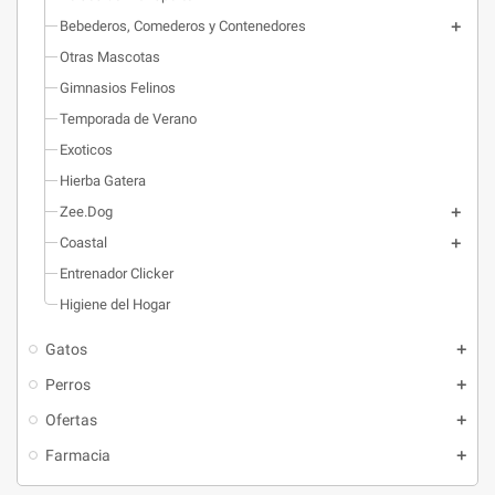
Bebederos, Comederos y Contenedores
Otras Mascotas
Gimnasios Felinos
Temporada de Verano
Exoticos
Hierba Gatera
Zee.Dog
Coastal
Entrenador Clicker
Higiene del Hogar
Gatos
Perros
Ofertas
Farmacia