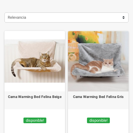
Relevancia
Cama Warming Bed Felina Beige
Cama Warming Bed Felina Gris
disponible!
disponible!