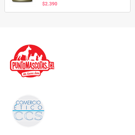
$2.390