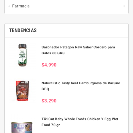
Farmacia
TENDENCIAS
Sazonador Patagon Raw Sabor Cordero para
Gatos 60 GRS
$4.990
Naturalistic Tasty beef Hamburguesa de Vacuno
BBQ
$3.290
Tiki Cat Baby Whole Foods Chicken Y Egg Wet
Food 70 gr