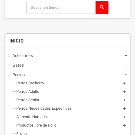
search
INICIO
Accesorios
Gatos
Perros
Perros Cachorro
Perros Adulto
Perros Senior
Perros Necesidades Específicas
Alimento Humedo
Productos libre de Pollo
Razas