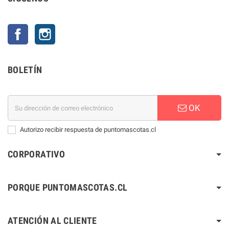
Facebook
Instagram
BOLETÍN
OK
Autorizo recibir respuesta de puntomascotas.cl
CORPORATIVO
PORQUE PUNTOMASCOTAS.CL
ATENCIÓN AL CLIENTE