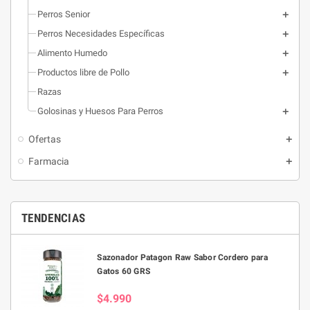
Perros Senior
Perros Necesidades Específicas
Alimento Humedo
Productos libre de Pollo
Razas
Golosinas y Huesos Para Perros
Ofertas
Farmacia
TENDENCIAS
Sazonador Patagon Raw Sabor Cordero para
Gatos 60 GRS
$4.990