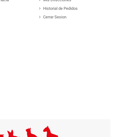
Historial de Pedidos
Cerrar Sesion