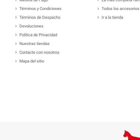
Términos y Condiciones
Todos los accesorios
Términos de Despacho
Ir a la tienda
Devoluciones
Política de Privacidad
Nuestras tiendas
Contacte con nosotros
Mapa del sitio