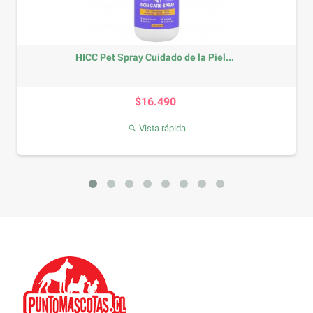
HICC Pet Spray Cuidado de la Piel...
Precio
$16.490
Vista rápida
