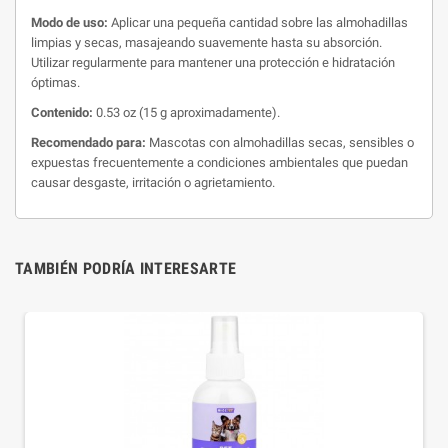
Modo de uso:
Aplicar una pequeña cantidad sobre las almohadillas
limpias y secas, masajeando suavemente hasta su absorción.
Utilizar regularmente para mantener una protección e hidratación
óptimas.
Contenido:
0.53 oz (15 g aproximadamente).
Recomendado para:
Mascotas con almohadillas secas, sensibles o
expuestas frecuentemente a condiciones ambientales que puedan
causar desgaste, irritación o agrietamiento.
TAMBIÉN PODRÍA INTERESARTE