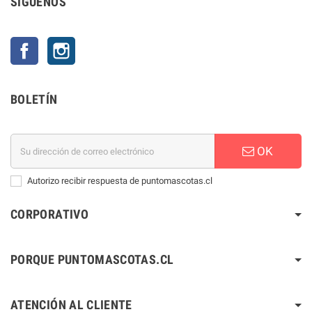
SÍGUENOS
Facebook
Instagram
BOLETÍN
OK
Autorizo recibir respuesta de puntomascotas.cl
CORPORATIVO
PORQUE PUNTOMASCOTAS.CL
ATENCIÓN AL CLIENTE