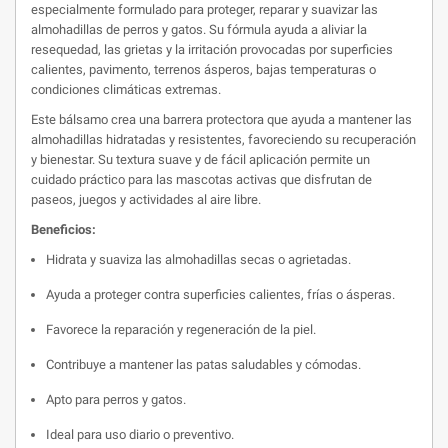
especialmente formulado para proteger, reparar y suavizar las
almohadillas de perros y gatos. Su fórmula ayuda a aliviar la
resequedad, las grietas y la irritación provocadas por superficies
calientes, pavimento, terrenos ásperos, bajas temperaturas o
condiciones climáticas extremas.
Este bálsamo crea una barrera protectora que ayuda a mantener las
almohadillas hidratadas y resistentes, favoreciendo su recuperación
y bienestar. Su textura suave y de fácil aplicación permite un
cuidado práctico para las mascotas activas que disfrutan de
paseos, juegos y actividades al aire libre.
Beneficios:
Hidrata y suaviza las almohadillas secas o agrietadas.
Ayuda a proteger contra superficies calientes, frías o ásperas.
Favorece la reparación y regeneración de la piel.
Contribuye a mantener las patas saludables y cómodas.
Apto para perros y gatos.
Ideal para uso diario o preventivo.