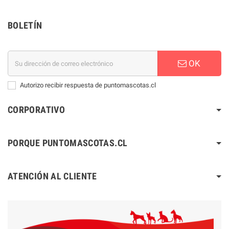
BOLETÍN
OK
Autorizo recibir respuesta de puntomascotas.cl
CORPORATIVO
PORQUE PUNTOMASCOTAS.CL
ATENCIÓN AL CLIENTE