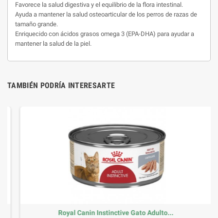
Favorece la salud digestiva y el equilibrio de la flora intestinal.
Ayuda a mantener la salud osteoarticular de los perros de razas de
tamaño grande.
Enriquecido con ácidos grasos omega 3 (EPA-DHA) para ayudar a
mantener la salud de la piel.
TAMBIÉN PODRÍA INTERESARTE
Royal Canin Instinctive Gato Adulto...