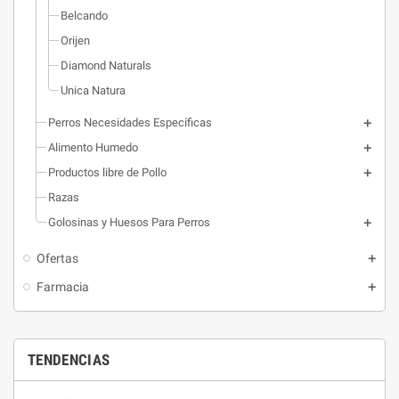
Belcando
Orijen
Diamond Naturals
Unica Natura
Perros Necesidades Específicas
Alimento Humedo
Productos libre de Pollo
Razas
Golosinas y Huesos Para Perros
Ofertas
Farmacia
TENDENCIAS