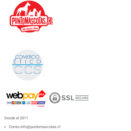
Desde el 2011
Correo
info@puntomascotas.cl