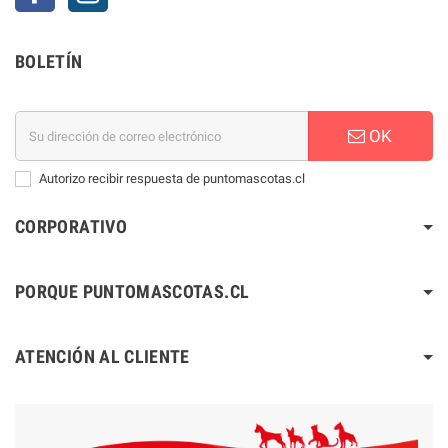
BOLETÍN
OK
Autorizo recibir respuesta de puntomascotas.cl
CORPORATIVO
PORQUE PUNTOMASCOTAS.CL
ATENCIÓN AL CLIENTE