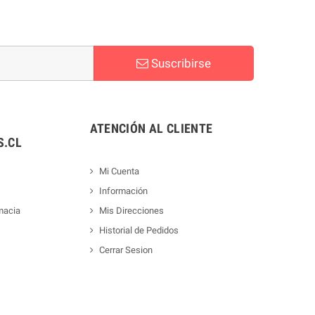
Suscribirse
ATENCIÓN AL CLIENTE
.CL
Mi Cuenta
Información
macia
Mis Direcciones
Historial de Pedidos
Cerrar Sesion