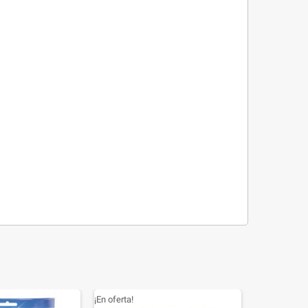
¡En oferta!