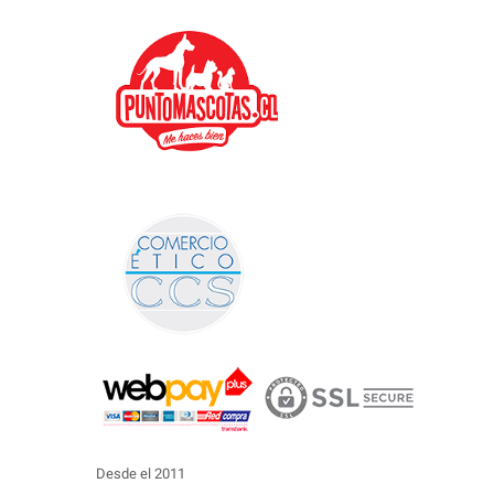
Desde el 2011