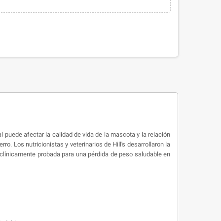
puede afectar la calidad de vida de la mascota y la relación
ro. Los nutricionistas y veterinarios de Hill's desarrollaron la
ón clínicamente probada para una pérdida de peso saludable en