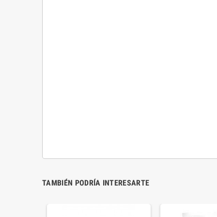
TAMBIÉN PODRÍA INTERESARTE