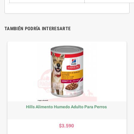
TAMBIÉN PODRÍA INTERESARTE
Hills Alimento Humedo Adulto Para Perros
Precio
$3.590