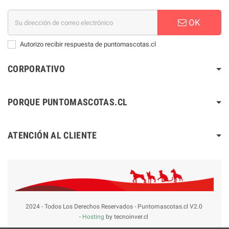
OK
Autorizo recibir respuesta de puntomascotas.cl
CORPORATIVO
PORQUE PUNTOMASCOTAS.CL
ATENCIÓN AL CLIENTE
2024 - Todos Los Derechos Reservados - Puntomascotas.cl V2.0
-
Hosting
by tecnoinver.cl