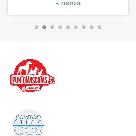
Vista rápida
