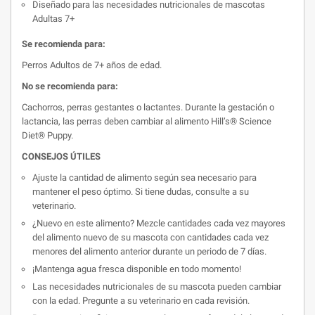
Diseñado para las necesidades nutricionales de mascotas
Adultas 7+
Se recomienda para:
Perros Adultos de 7+ años de edad.
No se recomienda para:
Cachorros, perras gestantes o lactantes. Durante la gestación o
lactancia, las perras deben cambiar al alimento Hill’s® Science
Diet® Puppy.
CONSEJOS ÚTILES
Ajuste la cantidad de alimento según sea necesario para
mantener el peso óptimo. Si tiene dudas, consulte a su
veterinario.
¿Nuevo en este alimento? Mezcle cantidades cada vez mayores
del alimento nuevo de su mascota con cantidades cada vez
menores del alimento anterior durante un periodo de 7 días.
¡Mantenga agua fresca disponible en todo momento!
Las necesidades nutricionales de su mascota pueden cambiar
con la edad. Pregunte a su veterinario en cada revisión.