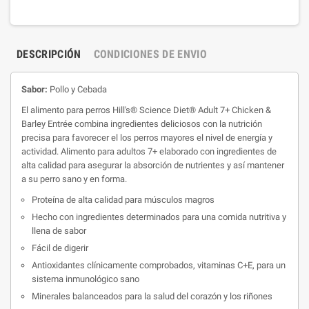
DESCRIPCIÓN
CONDICIONES DE ENVIO
Sabor:
Pollo y Cebada
El alimento para perros Hill's® Science Diet® Adult 7+ Chicken &
Barley Entrée combina ingredientes deliciosos con la nutrición
precisa para favorecer el los perros mayores el nivel de energía y
actividad. Alimento para adultos 7+ elaborado con ingredientes de
alta calidad para asegurar la absorción de nutrientes y así mantener
a su perro sano y en forma.
Proteína de alta calidad para músculos magros
Hecho con ingredientes determinados para una comida nutritiva y
llena de sabor
Fácil de digerir
Antioxidantes clínicamente comprobados, vitaminas C+E, para un
sistema inmunológico sano
Minerales balanceados para la salud del corazón y los riñones