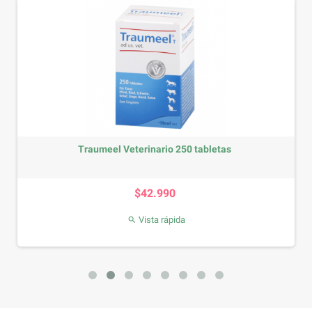
Traumeel Veterinario 250 tabletas
Precio
$42.990
Vista rápida
