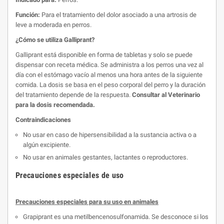
Función:
Para el tratamiento del dolor asociado a una artrosis de
leve a moderada en perros.
¿Cómo se utiliza Galliprant?
Galliprant está disponible en forma de tabletas y solo se puede
dispensar con receta médica. Se administra a los perros una vez al
día con el estómago vacío al menos una hora antes de la siguiente
comida. La dosis se basa en el peso corporal del perro y la duración
del tratamiento depende de la respuesta.
Consultar al Veterinario
para la dosis recomendada.
Contraindicaciones
No usar en caso de hipersensibilidad a la sustancia activa o a
algún excipiente.
No usar en animales gestantes, lactantes o reproductores.
Precauciones especiales de uso
Precauciones especiales para su uso en animales
Grapiprant es una metilbencenosulfonamida. Se desconoce si los