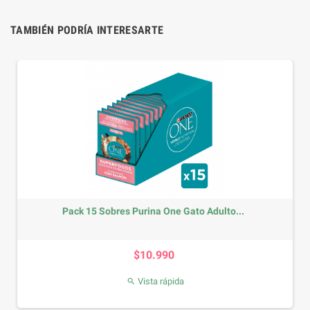
TAMBIÉN PODRÍA INTERESARTE
Pack 15 Sobres Purina One Gato Adulto...
Precio
$10.990
Vista rápida
